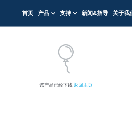
首页
产品
支持
新闻&指导
关于我
该产品已经下线
返回主页