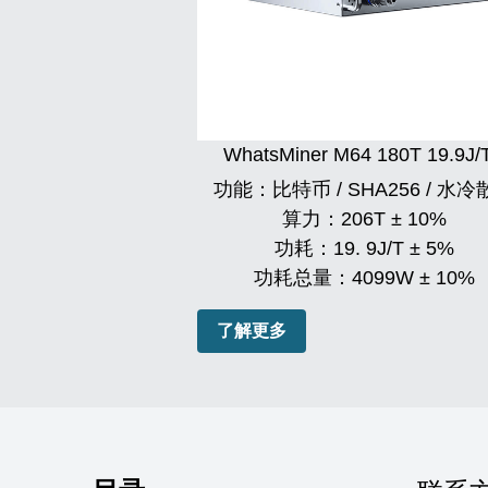
WhatsMiner M64 180T 19.9J/
功能：比特币 / SHA256 / 水
算力：
206T ± 10%
功耗：
19. 9J/T ± 5%
功耗总量：
4099W ± 10%
了解更多