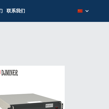
们
联系我们