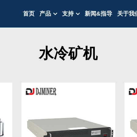
首页
产品
支持
新闻&指导
关于我
水冷矿机